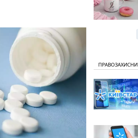
ПРАВОЗАХИСНИ