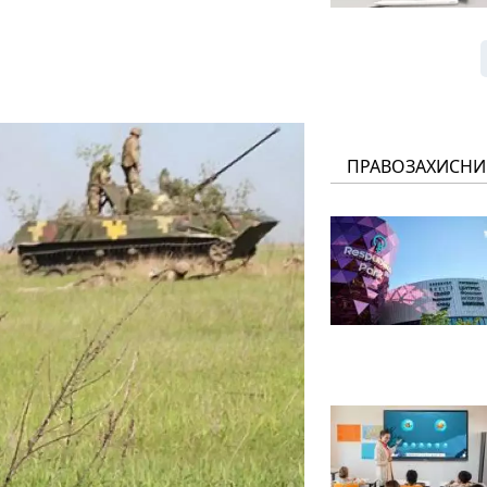
ПРАВОЗАХИСНИ