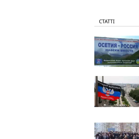
СТАТТІ