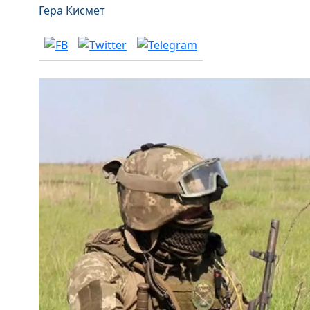
Гера Кисмет