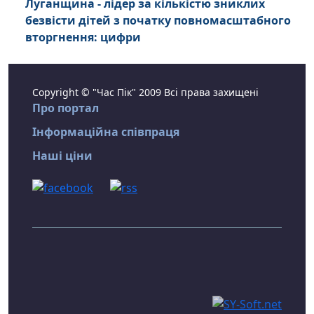
Луганщина - лідер за кількістю зниклих
безвісти дітей з початку повномасштабного
вторгнення: цифри
Copyright © "Час Пік" 2009 Всі права захищені
Про портал
Інформаційна співпраця
Наші ціни