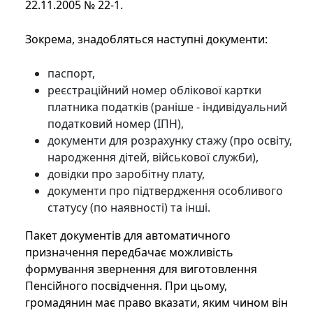
22.11.2005 № 22-1.
Зокрема, знадобляться наступні документи:
паспорт,
реєстраційний номер облікової картки
платника податків (раніше - індивідуальний
податковий номер (ІПН),
документи для розрахунку стажу (про освіту,
народження дітей, військової служби),
довідки про заробітну плату,
документи про підтвердження особливого
статусу (по наявності) та інші.
Пакет документів для автоматичного
призначення передбачає можливість
формування звернення для виготовлення
Пенсійного посвідчення. При цьому,
громадянин має право вказати, яким чином він