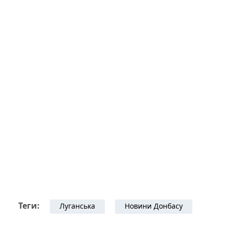
Теги:
Луганська
Новини Донбасу