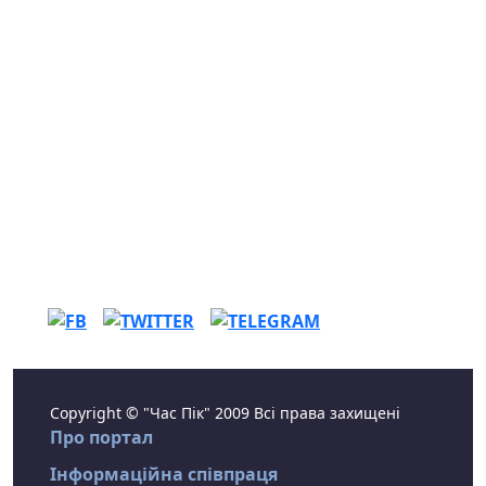
Copyright © "Час Пік" 2009 Всі права захищені
Про портал
Інформаційна співпраця