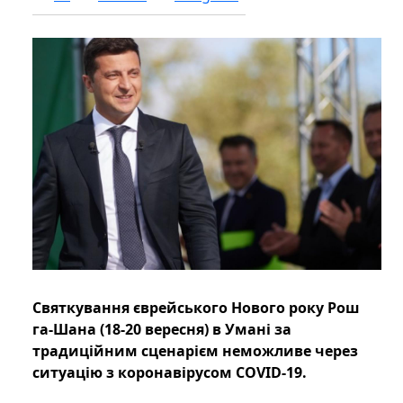
Святкування єврейського Нового року Рош
га-Шана (18-20 вересня) в Умані за
традиційним сценарієм неможливе через
ситуацію з коронавірусом COVID-19.