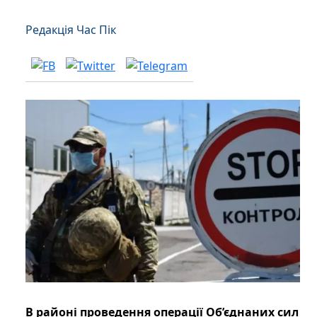
Редакція Час Пік
В районі проведення операції Об’єднаних сил