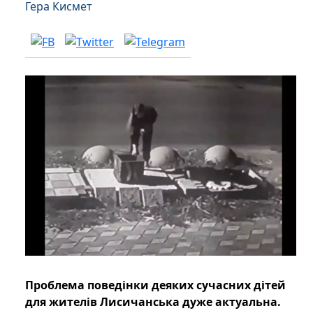
Гера Кисмет
Проблема поведінки деяких сучасних дітей
для жителів Лисичанська дуже актуальна.