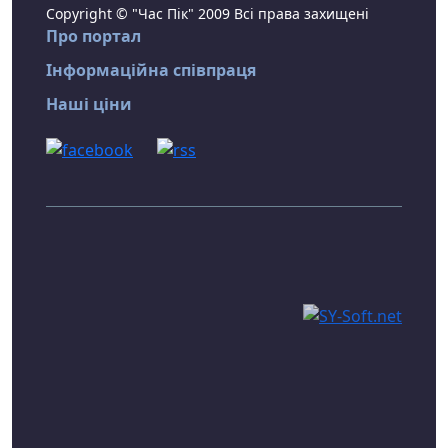
Copyright © "Час Пік" 2009 Всі права захищені
Про портал
Інформаційна співпраця
Наші ціни