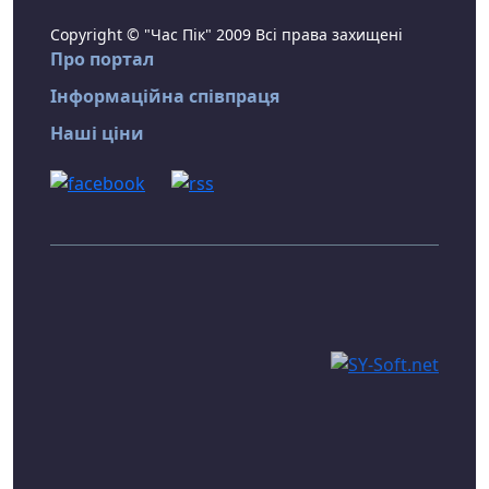
Copyright © "Час Пік" 2009 Всі права захищені
Про портал
Інформаційна співпраця
Наші ціни