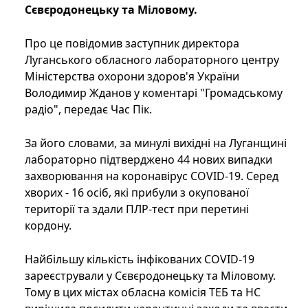
Сєвєродонецьку та Міловому.
Про це повідомив заступник директора
Луганського обласного лабораторного центру
Міністерства охорони здоров'я України
Володимир Жданов у коментарі "Громадському
радіо", передає Час Пік.
За його словами, за минулі вихідні на Луганщині
лабораторно підтверджено 44 нових випадки
захворювання на коронавірус COVID-19. Серед
хворих - 16 осіб, які прибули з окупованої
території та здали ПЛР-тест при перетині
кордону.
Найбільшу кількість інфікованих COVID-19
зареєстрували у Сєвєродонецьку та Міловому.
Тому в цих містах обласна комісія ТЕБ та НС