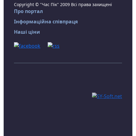
Copyright © "Час Пік" 2009 Всі права захищені
Про портал
Інформаційна співпраця
Наші ціни