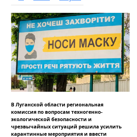
В Луганской области региональная
комиссия по вопросам техногенно-
экологической безопасности и
чрезвычайных ситуаций решила усилить
карантинные мероприятия и ввести