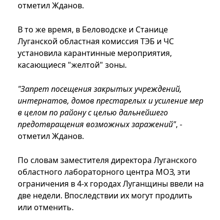
отметил Жданов.
В то же время, в Беловодске и Станице
Луганской областная комиссия ТЭБ и ЧС
установила карантинные мероприятия,
касающиеся "желтой" зоны.
"Запрет посещения закрытых учреждений,
интернатов, домов престарелых и усиление мер
в целом по району с целью дальнейшего
предотвращения возможных заражений"
, -
отметил Жданов.
По словам заместителя директора Луганского
областного лабораторного центра МОЗ, эти
ограничения в 4-х городах Луганщины ввели на
две недели. Впоследствии их могут продлить
или отменить.