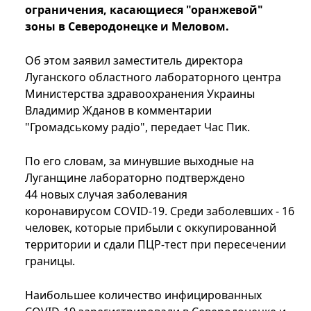
ограничения, касающиеся "оранжевой"
зоны в Северодонецке и Меловом.
Об этом заявил заместитель директора
Луганского областного лабораторного центра
Министерства здравоохранения Украины
Владимир Жданов в комментарии
"Громадському радіо", передает Час Пик.
По его словам, за минувшие выходные на
Луганщине лабораторно подтверждено
44 новых случая заболевания
коронавирусом COVID-19. Среди заболевших - 16
человек, которые прибыли с оккупированной
территории и сдали ПЦР-тест при пересечении
границы.
Наибольшее количество инфицированных