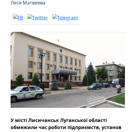
Леся Матвеева
У місті Лисичанськ Луганської області
обмежили час роботи підприємств, установ