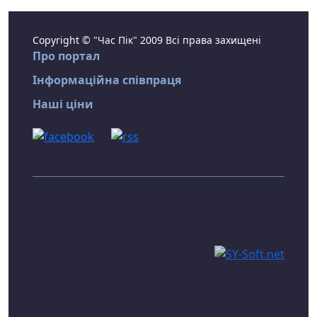
Copyright © "Час Пік" 2009 Всі права захищені
Про портал
Інформаційна співпраця
Наші ціни