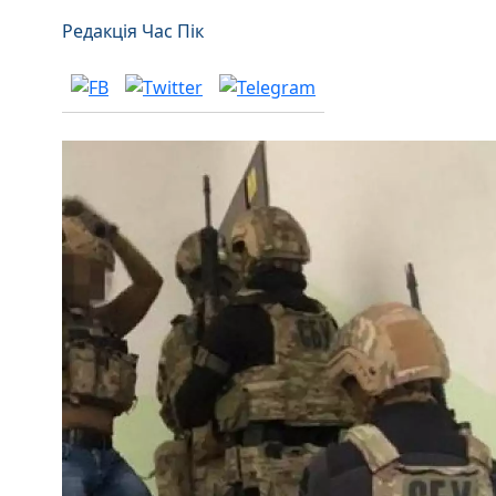
Редакція Час Пік