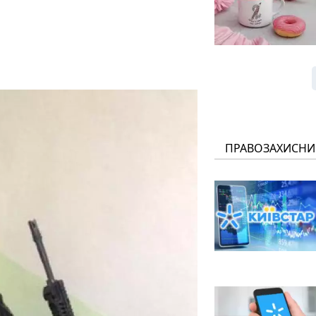
ПРАВОЗАХИСНИ