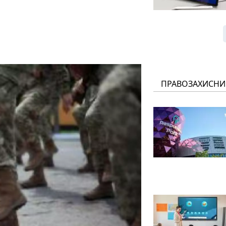
ПРАВОЗАХИСНИ