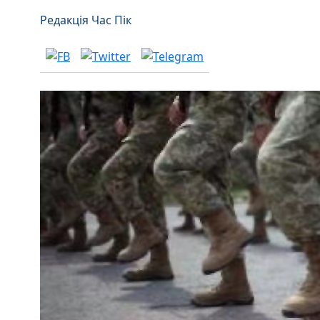
Редакція Час Пік