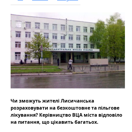
Чи зможуть жителі Лисичанська
розраховувати на безкоштовне та пільгове
лікування? Керівництво ВЦА міста відповіло
на питання, що цікавить багатьох.