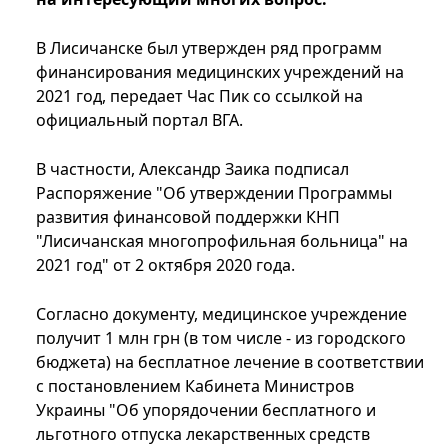
В Лисичанске был утвержден ряд программ
финансирования медицинских учреждений на
2021 год, передает Час Пик со ссылкой на
официальный портал ВГА.
В частности, Александр Заика подписал
Распоряжение "Об утверждении Программы
развития финансовой поддержки КНП
"Лисичанская многопрофильная больница" на
2021 год" от 2 октября 2020 года.
Согласно документу, медицинское учреждение
получит 1 млн грн (в том числе - из городского
бюджета) на бесплатное лечение в соответствии
с постановлением Кабинета Министров
Украины "Об упорядочении бесплатного и
льготного отпуска лекарственных средств