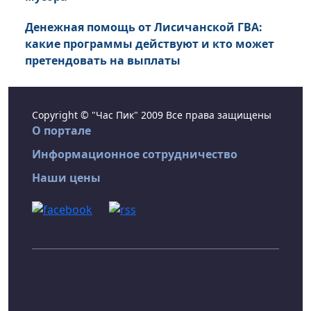
Денежная помощь от Лисичанской ГВА:
какие программы действуют и кто может
претендовать на выплаты
Copyright © "Час Пик" 2009 Все права защищены
О портале
Информационное сотрудничество
Наши цены