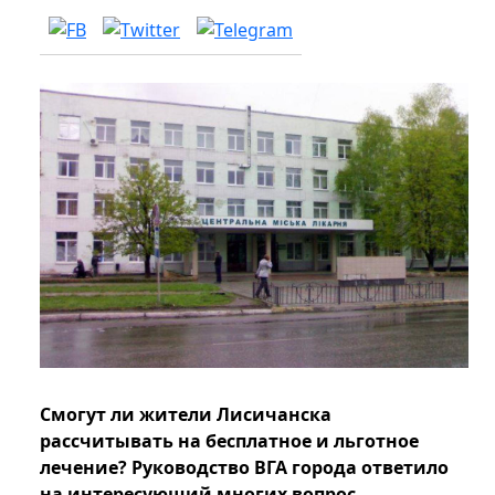
Смогут ли жители Лисичанска
рассчитывать на бесплатное и льготное
лечение? Руководство ВГА города ответило
на интересующий многих вопрос.