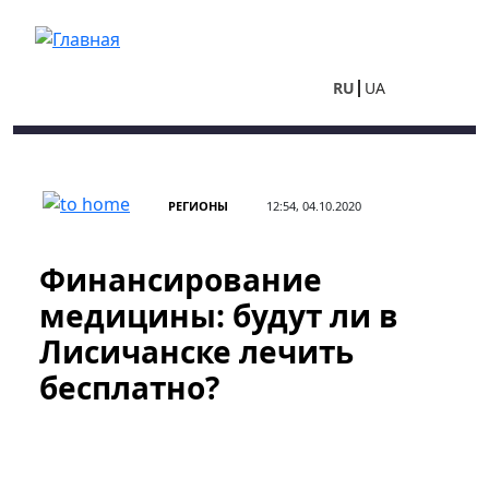
Перейти к основному содержанию
RU
UA
РЕГИОНЫ
12:54, 04.10.2020
Финансирование
медицины: будут ли в
Лисичанске лечить
бесплатно?