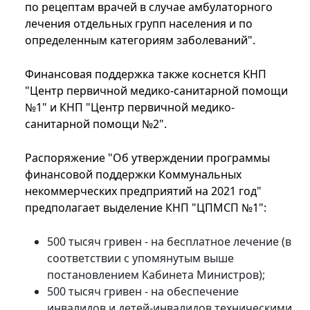
по рецептам врачей в случае амбулаторного
лечения отдельных групп населения и по
определенным категориям заболеваний".
Финансовая поддержка также коснется КНП
"Центр первичной медико-санитарной помощи
№1" и КНП "Центр первичной медико-
санитарной помощи №2".
Распоряжение "Об утверждении программы
финансовой поддержки Коммунальных
некоммерческих предприятий на 2021 год"
предполагает выделение КНП "ЦПМСП №1":
500 тысяч гривен - на бесплатное лечение (в
соответствии с упомянутым выше
постановлением Кабинета Министров);
500 тысяч гривен - на обеспечение
инвалидов и детей-инвалидов техническими