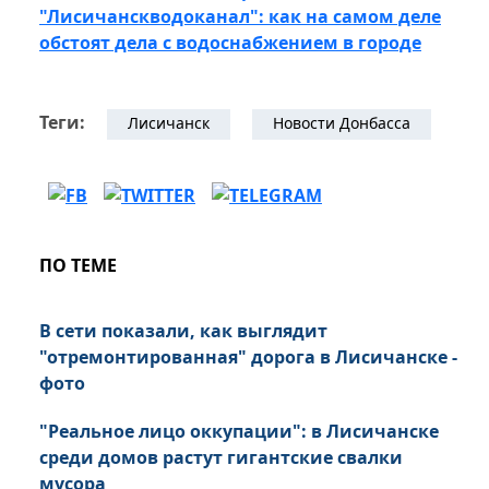
"Лисичанскводоканал": как на самом деле
обстоят дела с водоснабжением в городе
Теги:
Лисичанск
Новости Донбасса
ПО ТЕМЕ
В сети показали, как выглядит
"отремонтированная" дорога в Лисичанске -
фото
"Реальное лицо оккупации": в Лисичанске
среди домов растут гигантские свалки
мусора