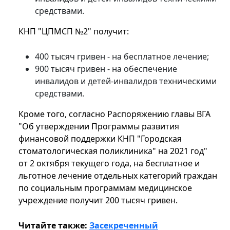
средствами.
КНП "ЦПМСП №2" получит:
400 тысяч гривен - на бесплатное лечение;
900 тысяч гривен - на обеспечение
инвалидов и детей-инвалидов техническими
средствами.
Кроме того, согласно Распоряжению главы ВГА
"Об утверждении Программы развития
финансовой поддержки КНП "Городская
стоматологическая поликлиника" на 2021 год"
от 2 октября текущего года, на бесплатное и
льготное лечение отдельных категорий граждан
по социальным программам медицинское
учреждение получит 200 тысяч гривен.
Читайте также:
Засекреченный