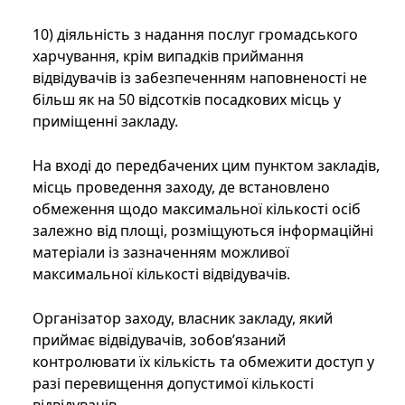
10) діяльність з надання послуг громадського
харчування, крім випадків приймання
відвідувачів із забезпеченням наповненості не
більш як на 50 відсотків посадкових місць у
приміщенні закладу.
На вході до передбачених цим пунктом закладів,
місць проведення заходу, де встановлено
обмеження щодо максимальної кількості осіб
залежно від площі, розміщуються інформаційні
матеріали із зазначенням можливої
максимальної кількості відвідувачів.
Організатор заходу, власник закладу, який
приймає відвідувачів, зобов’язаний
контролювати їх кількість та обмежити доступ у
разі перевищення допустимої кількості