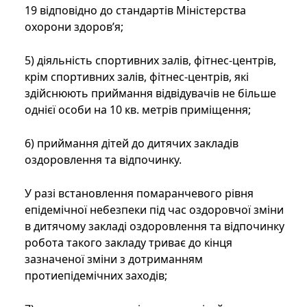
19 відповідно до стандартів Міністерства
охорони здоров’я;
5) діяльність спортивних залів, фітнес-центрів,
крім спортивних залів, фітнес-центрів, які
здійснюють приймання відвідувачів не більше
однієї особи на 10 кв. метрів приміщення;
6) приймання дітей до дитячих закладів
оздоровлення та відпочинку.
У разі встановлення помаранчевого рівня
епідемічної небезпеки під час оздоровчої зміни
в дитячому закладі оздоровлення та відпочинку
робота такого закладу триває до кінця
зазначеної зміни з дотриманням
протиепідемічних заходів;