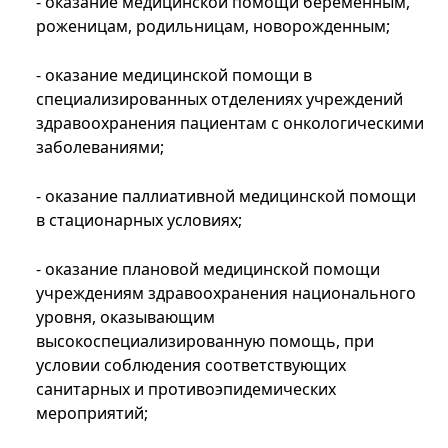
- оказание медицинской помощи беременным,
роженицам, родильницам, новорожденным;
- оказание медицинской помощи в
специализированных отделениях учреждений
здравоохранения пациентам с онкологическими
заболеваниями;
- оказание паллиативной медицинской помощи
в стационарных условиях;
- оказание плановой медицинской помощи
учреждениям здравоохранения национального
уровня, оказывающим
высокоспециализированную помощь, при
условии соблюдения соответствующих
санитарных и противоэпидемических
мероприятий;