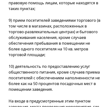
правовую помощь лицам, которые находятся в
таких пунктах;
9) прием посетителей заведениями торгового (в
том числе в магазинах, расположенных в
торгово-развлекательных центрах) и бытового
обслуживания населения, кроме случаев
обеспечения пребывания в помещении не
более одного посетителя на 10 кв. метров
торговой площади;
10) деятельность по предоставлению услуг
общественного питания, кроме случаев приема
посетителей с обеспечением наполненности не
более как на 50 процентов посадочных мест в
помещении заведения.
На входе в предусмотренные этим пунктом
заведения, места проведения мероприятия, где