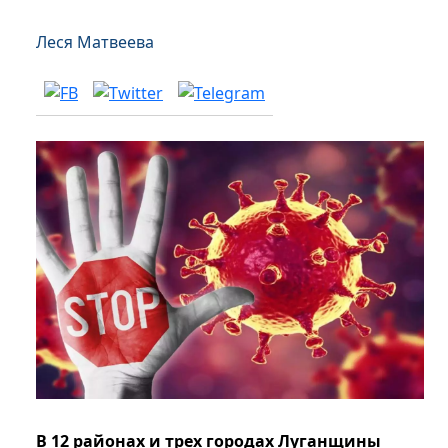
Леся Матвеева
В 12 районах и трех городах Луганщины