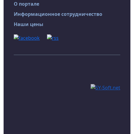
О портале
Информационное сотрудничество
Наши цены