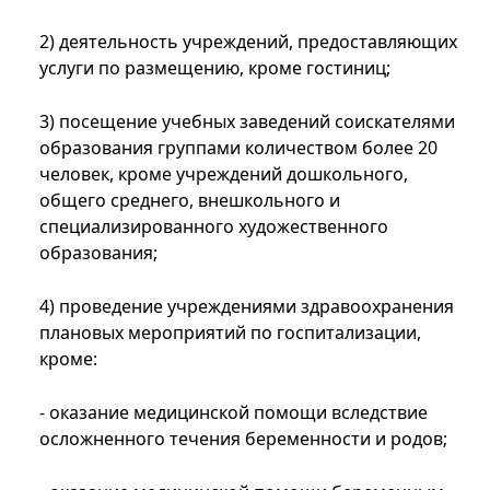
2) деятельность учреждений, предоставляющих
услуги по размещению, кроме гостиниц;
3) посещение учебных заведений соискателями
образования группами количеством более 20
человек, кроме учреждений дошкольного,
общего среднего, внешкольного и
специализированного художественного
образования;
4) проведение учреждениями здравоохранения
плановых мероприятий по госпитализации,
кроме:
- оказание медицинской помощи вследствие
осложненного течения беременности и родов;