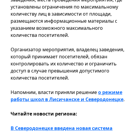
установлены ограничения по максимальному
количеству лиц в зависимости от площади,
размещаются информационные материалы с
указанием возможного максимального
количества посетителей.
Организатор мероприятия, владелец заведения,
который принимает посетителей, обязан
контролировать их количество и ограничить
доступ в случае превышения допустимого
количества посетителей.
Напомним, власти приняли решение
о режиме
работы школ в Лисичанске и Северодонецке
.
Читайте новости региона:
В Северодонецке введена новая система