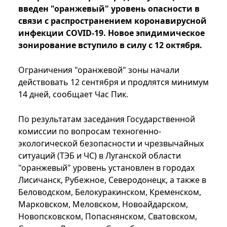
введен "оранжевый" уровень опасности в
связи с распространением коронавирусной
инфекции COVID-19. Новое эпидимическое
зонирование вступило в силу с 12 октября.
Ограничения "оранжевой" зоны начали
действовать 12 сентября и продлятся минимум
14 дней, сообщает Час Пик.
По результатам заседания Государственной
комиссии по вопросам техногенно-
экологической безопасности и чрезвычайных
ситуаций (ТЭБ и ЧС) в Луганской области
"оранжевый" уровень установлен в городах
Лисичанск, Рубежное, Северодонецк, а также в
Беловодском, Белокуракинском, Кременском,
Марковском, Меловском, Новоайдарском,
Новопсковском, Попаснянском, Сватовском,