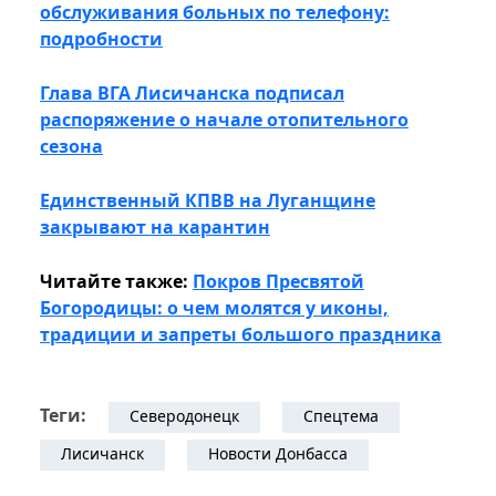
обслуживания больных по телефону:
подробности
Глава ВГА Лисичанска подписал
распоряжение о начале отопительного
сезона
Единственный КПВВ на Луганщине
закрывают на карантин
Читайте также:
Покров Пресвятой
Богородицы: о чем молятся у иконы,
традиции и запреты большого праздника
Теги:
Северодонецк
Спецтема
Лисичанск
Новости Донбасса