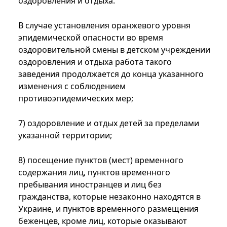
оздоровления и отдыха.
В случае установления оранжевого уровня
эпидемической опасности во время
оздоровительной смены в детском учреждении
оздоровления и отдыха работа такого
заведения продолжается до конца указанного
изменения с соблюдением
противоэпидемических мер;
7) оздоровление и отдых детей за пределами
указанной территории;
8) посещение пунктов (мест) временного
содержания лиц, пунктов временного
пребывания иностранцев и лиц без
гражданства, которые незаконно находятся в
Украине, и пунктов временного размещения
беженцев, кроме лиц, которые оказывают