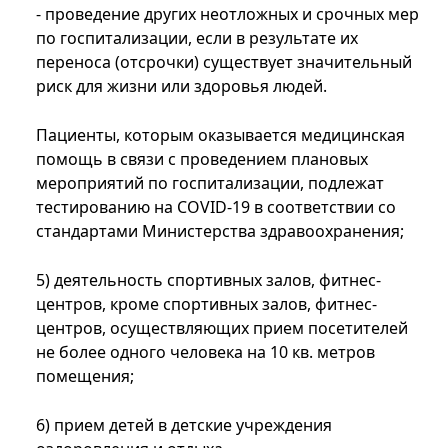
- проведение других неотложных и срочных мер
по госпитализации, если в результате их
переноса (отсрочки) существует значительный
риск для жизни или здоровья людей.
Пациенты, которым оказывается медицинская
помощь в связи с проведением плановых
мероприятий по госпитализации, подлежат
тестированию на COVID-19 в соответствии со
стандартами Министерства здравоохранения;
5) деятельность спортивных залов, фитнес-
центров, кроме спортивных залов, фитнес-
центров, осуществляющих прием посетителей
не более одного человека на 10 кв. метров
помещения;
6) прием детей в детские учреждения