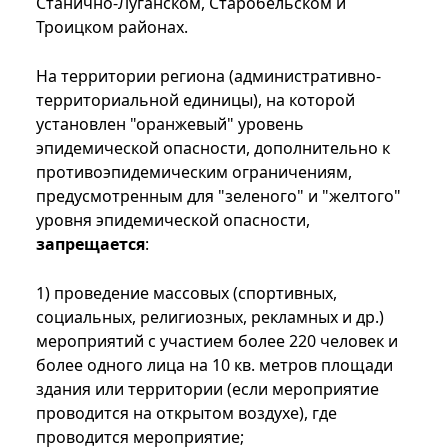
Станично-Луганском, Старобельском и
Троицком районах.
На территории региона (административно-
территориальной единицы), на которой
установлен "оранжевый" уровень
эпидемической опасности, дополнительно к
противоэпидемическим ограничениям,
предусмотренным для "зеленого" и "желтого"
уровня эпидемической опасности,
запрещается
:
1) проведение массовых (спортивных,
социальных, религиозных, рекламных и др.)
мероприятий с участием более 220 человек и
более одного лица на 10 кв. метров площади
здания или территории (если мероприятие
проводится на открытом воздухе), где
проводится мероприятие;