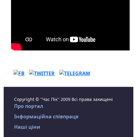
Copyright © "Час Пік" 2009 Всі права захищені
Про портал
Інформаційна співпраця
Наші ціни