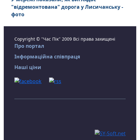
"відремонтована" дорога у Лисичанську -
фото
Copyright © "Час Пік" 2009 Всі права захищені
Про портал
Інформаційна співпраця
Наші ціни