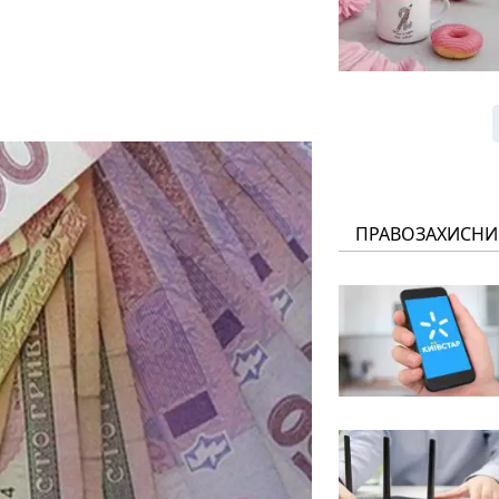
ПРАВОЗАХИСНИ