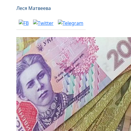
Леся Матвеева