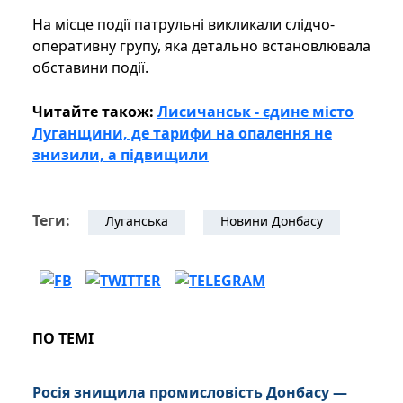
На місце події патрульні викликали слідчо-
оперативну групу, яка детально встановлювала
обставини події.
Читайте також:
Лисичанськ - єдине місто
Луганщини, де тарифи на опалення не
знизили, а підвищили
Теги:
Луганська
Новини Донбасу
ПО ТЕМІ
Росія знищила промисловість Донбасу —