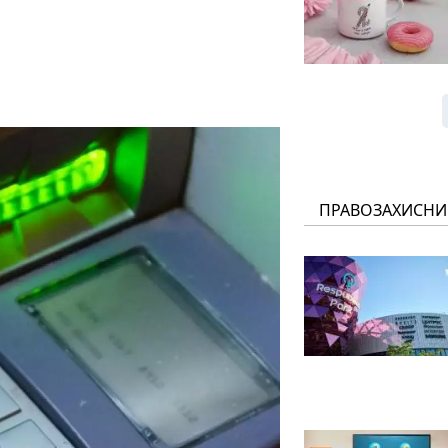
ПРАВОЗАХИСНИ