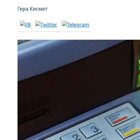
Гера Кисмет