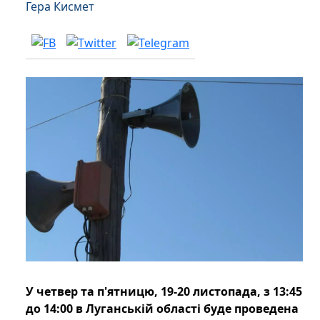
Гера Кисмет
У четвер та п'ятницю, 19-20 листопада, з 13:45
до 14:00 в Луганській області буде проведена