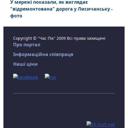
У мережі показали, як виглядає
"відремонтована" дорога у Лисичанську -
фото
Copyright © "Час Пік" 2009 Всі права захищені
Про портал
Інформаційна співпраця
Наші ціни