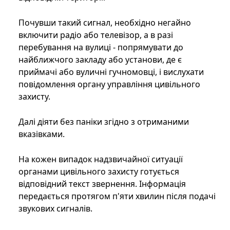
Почувши такий сигнал, необхідно негайно
включити радіо або телевізор, а в разі
перебування на вулиці - попрямувати до
найближчого закладу або установи, де є
приймачі або вуличні гучномовці, і вислухати
повідомлення органу управління цивільного
захисту.
Далі діяти без паніки згідно з отриманими
вказівками.
На кожен випадок надзвичайної ситуації
органами цивільного захисту готується
відповідний текст звернення. Інформація
передається протягом п'яти хвилин після подачі
звукових сигналів.