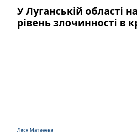
У Луганській області 
рівень злочинності в к
Леся Матвеева