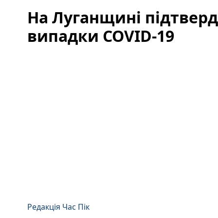
На Луганщині підтверд
випадки COVID-19
Редакція Час Пік