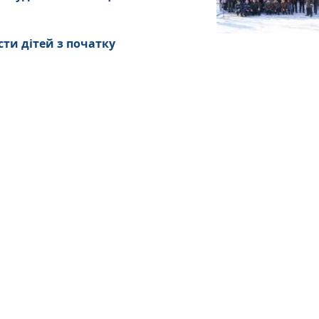
сти дітей з початку