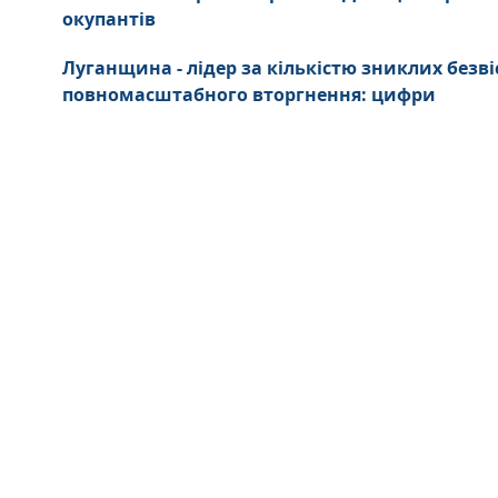
окупантів
Луганщина - лідер за кількістю зниклих безві
повномасштабного вторгнення: цифри