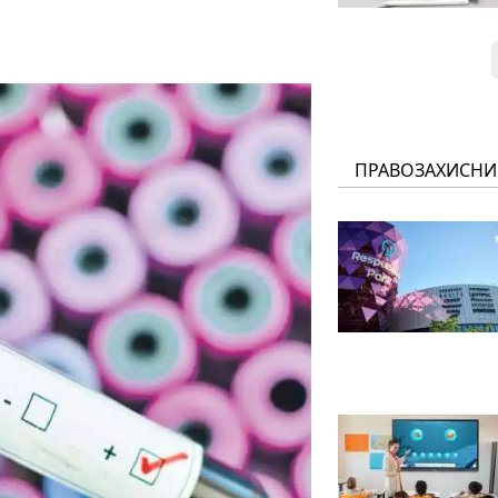
ПРАВОЗАХИСНИ