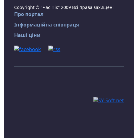
Copyright © "Час Пік" 2009 Всі права захищені
Про портал
Інформаційна співпраця
Наші ціни