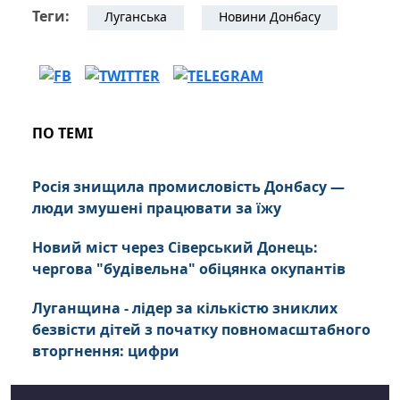
Теги:
Луганська
Новини Донбасу
ПО ТЕМІ
Росія знищила промисловість Донбасу —
люди змушені працювати за їжу
Новий міст через Сіверський Донець:
чергова "будівельна" обіцянка окупантів
Луганщина - лідер за кількістю зниклих
безвісти дітей з початку повномасштабного
вторгнення: цифри