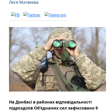
Леся Матвеева
На Донбасі в районах відповідальності
підрозділів Об'єднаних сил зафіксовано 9