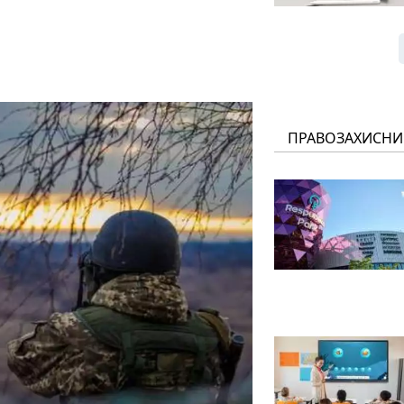
ПРАВОЗАХИСНИ