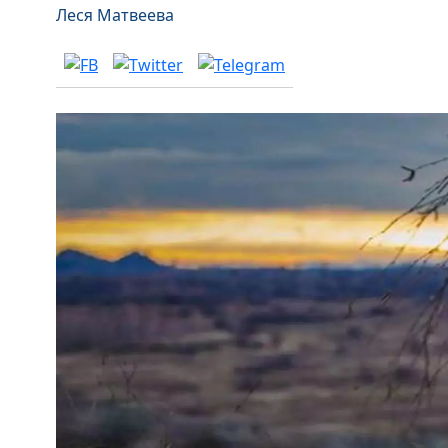
Леся Матвеева