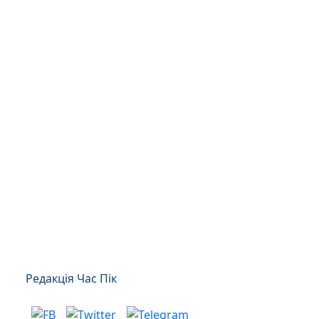
Редакція Час Пік