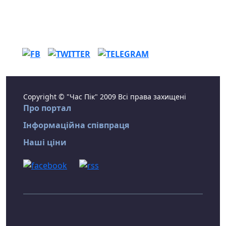
Copyright © "Час Пік" 2009 Всі права захищені
Про портал
Інформаційна співпраця
Наші ціни