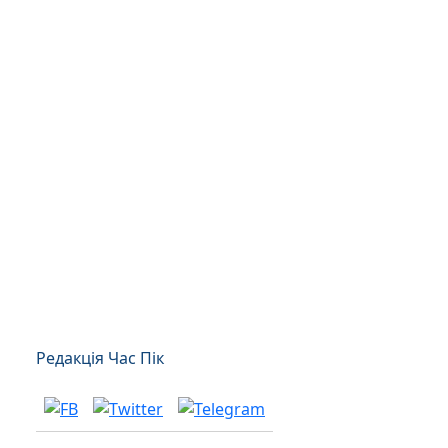
Редакція Час Пік