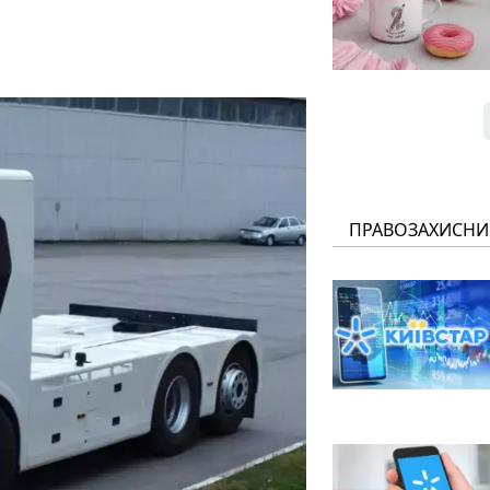
ПРАВОЗАХИСНИ