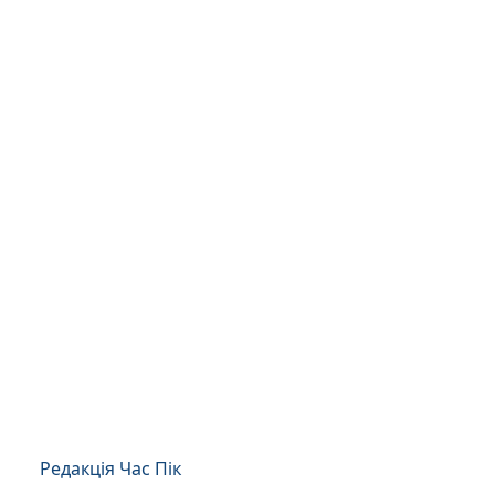
Редакція Час Пік