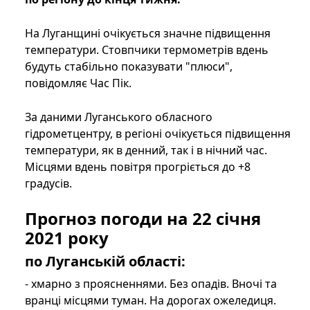
На Луганщині очікується значне підвищення
температури. Стовпчики термометрів вдень
будуть стабільно показувати "плюси",
повідомляє Час Пік.
За даними Луганського обласного
гідрометцентру, в регіоні очікується підвищення
температури, як в денний, так і в нічний час.
Місцями вдень повітря прогріється до +8
градусів.
Прогноз погоди на 22 січня
2021 року
по Луганській області:
- хмарно з проясненнями. Без опадів. Вночі та
вранці місцями туман. На дорогах ожеледиця.