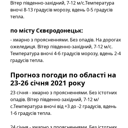
Вітер південно-західний, 7-12 м/с.Температура
вночі 8-13 градусів морозу, вдень 0-5 градусів
тепла.
по місту Сєвєродонецьк:
- хмарно з проясненнями. Без опадів. На дорогах
ожеледиця. Вітер південно-західний, 7-12 м/с.
Температура вночі 4-6 градусів морозу, вдень 2-4
градусів тепла.
Прогноз погоди по області на
23-26 січня 2021 року
23 січня - хмарно з проясненнями. Без істотних
опадів. Вітер південно-західний, 7-12 м/
с.Температура вночі від +3 до -2 градусів, вдень
1-6 градусів тепла.
24 січня - хмарно з проясненнями. Без істотних