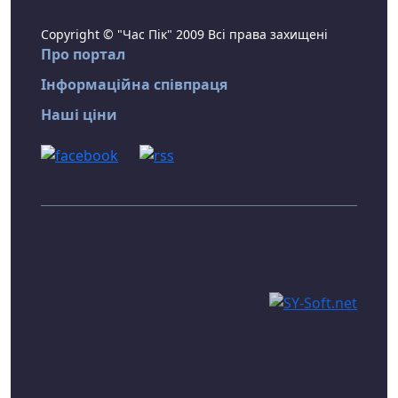
Copyright © "Час Пік" 2009 Всі права захищені
Про портал
Інформаційна співпраця
Наші ціни