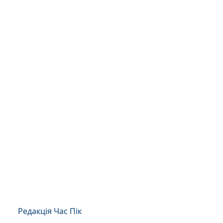
Редакція Час Пік