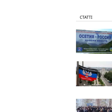
СТАТТІ