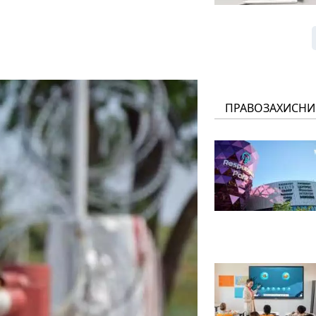
ПРАВОЗАХИСНИ