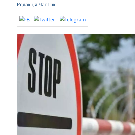
Редакція Час Пік