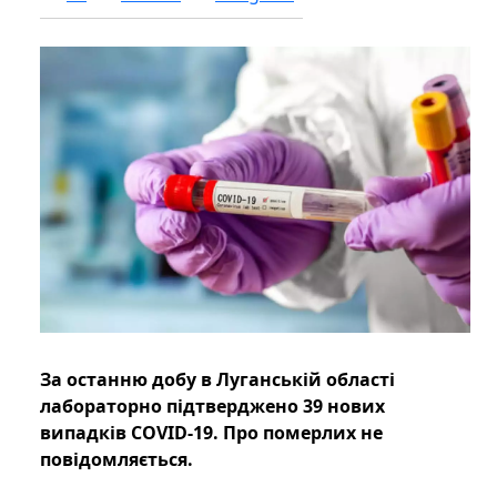
За останню добу в Луганській області
лабораторно підтверджено 39 нових
випадків COVID-19. Про померлих не
повідомляється.