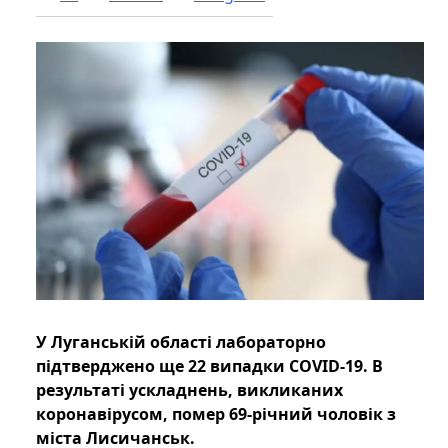
У Луганській області лабораторно
підтверджено ще 22 випадки COVID-19. В
результаті ускладнень, викликаних
коронавірусом, помер 69-річний чоловік з
міста Лисичанськ.