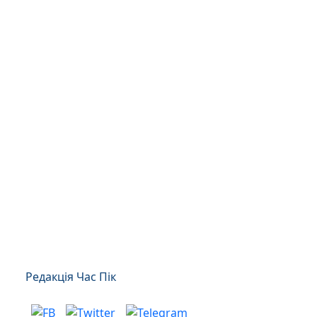
Редакція Час Пік