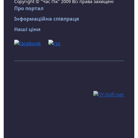
Copyright © "Час Пік" 2009 Всі права захищені
Про портал
Інформаційна співпраця
Наші ціни