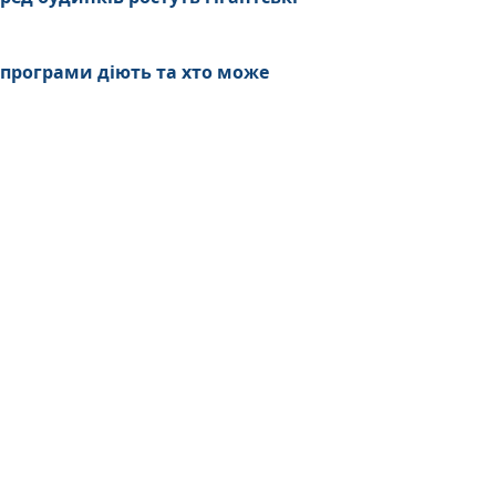
 програми діють та хто може