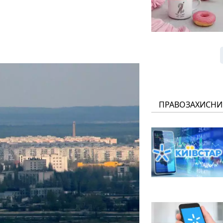
ПРАВОЗАХИСНИ