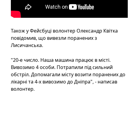
Також у Фейсбуці волонтер Олександр Квітка
повідомив, що вивезли поранених з
Лисичанська.
"20-е число. Наша машина працює в місті.
Вивозимо 4 особи. Потрапили під сильний
обстріл. Допомагали місту возити поранених до
лікарні та 4-х вивозимо до Дніпра", - написав
волонтер.