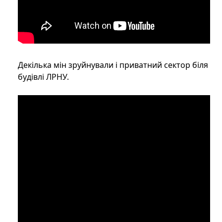
Декілька мін зруйнували і приватний сектор біля
будівлі ЛРНУ.