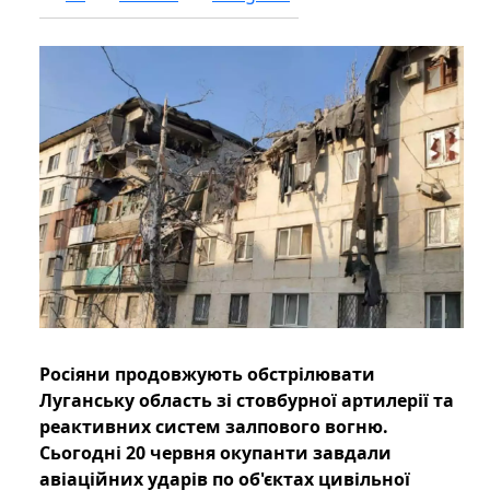
Росіяни продовжують обстрілювати
Луганську область зі стовбурної артилерії та
реактивних систем залпового вогню.
Сьогодні 20 червня окупанти завдали
авіаційних ударів по об'єктах цивільної