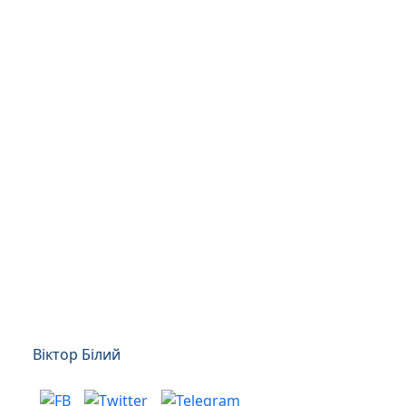
Віктор Білий