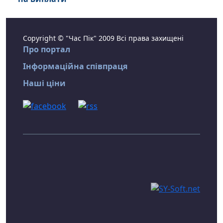
Copyright © "Час Пік" 2009 Всі права захищені
Про портал
Інформаційна співпраця
Наші ціни