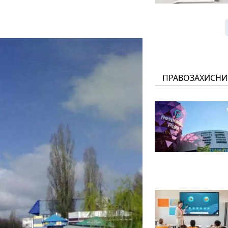
ПРАВОЗАХИСНИ