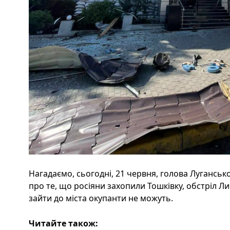
Нагадаємо, сьогодні, 21 червня, голова Луганськ
про те, що росіяни захопили Тошківку, обстріл 
зайти до міста окупанти не можуть.
Читайте також: