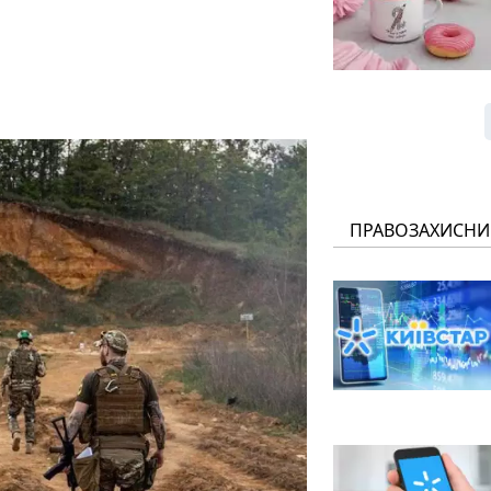
ПРАВОЗАХИСНИ