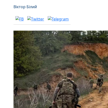
Віктор Білий