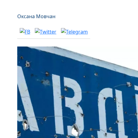
Оксана Мовчан