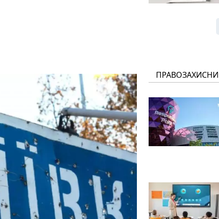
ПРАВОЗАХИСНИ