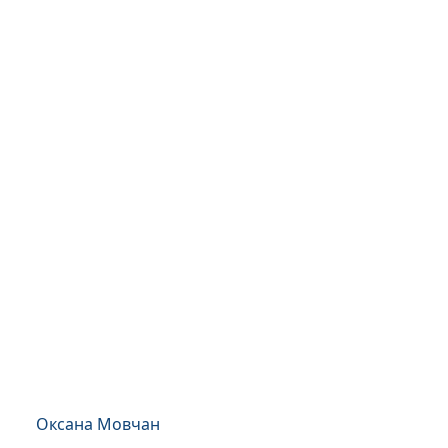
Оксана Мовчан