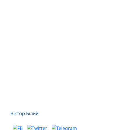
Віктор Білий