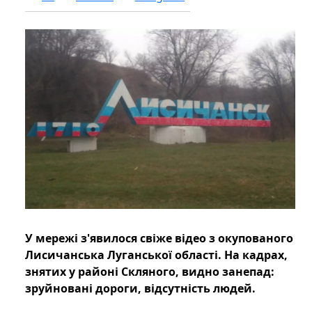
У мережі з'явилося свіже відео з окупованого
Лисичанська Луганської області. На кадрах,
знятих у районі Скляного, видно занепад:
зруйновані дороги, відсутність людей.