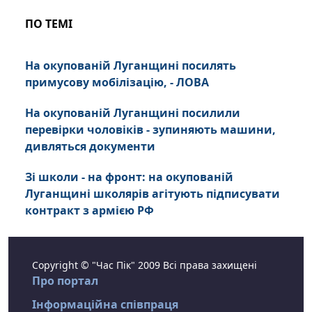
ПО ТЕМІ
На окупованій Луганщині посилять
примусову мобілізацію, - ЛОВА
На окупованій Луганщині посилили
перевірки чоловіків - зупиняють машини,
дивляться документи
Зі школи - на фронт: на окупованій
Луганщині школярів агітують підписувати
контракт з армією РФ
Copyright © "Час Пік" 2009 Всі права захищені
Про портал
Інформаційна співпраця