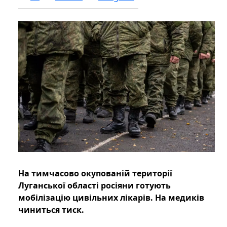
На тимчасово окупованій території
Луганської області росіяни готують
мобілізацію цивільних лікарів. На медиків
чиниться тиск.