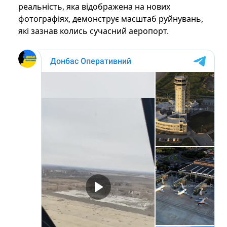
реальність, яка відображена на нових
фотографіях, демонструє масштаб руйнувань,
які зазнав колись сучасний аеропорт.