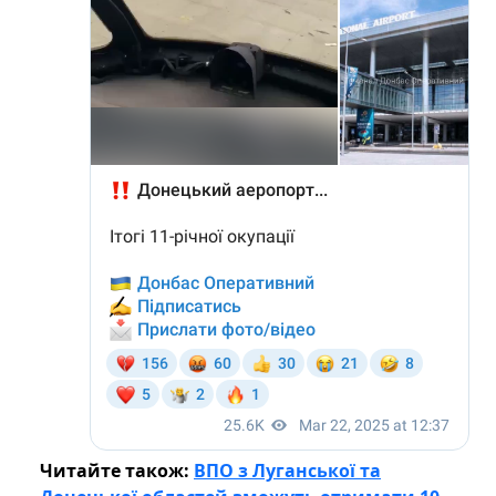
Читайте також:
ВПО з Луганської та