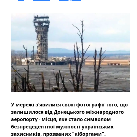
У мережі з'явилися свіжі фотографії того, що
залишилося від Донецького міжнародного
аеропорту - місця, яке стало символом
безпрецедентної мужності українських
захисників, прозваних "кіборгами".