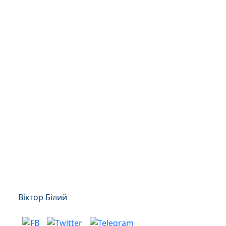
Віктор Білий