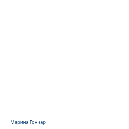
Марина Гончар