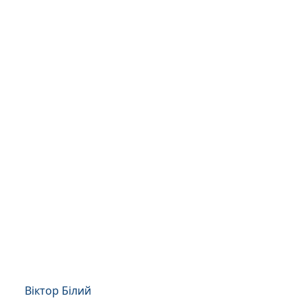
Віктор Білий