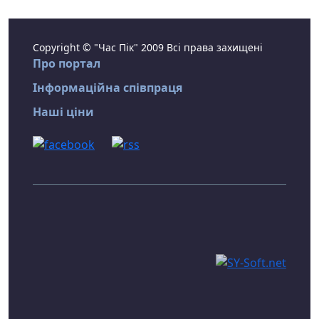
Copyright © "Час Пік" 2009 Всі права захищені
Про портал
Інформаційна співпраця
Наші ціни